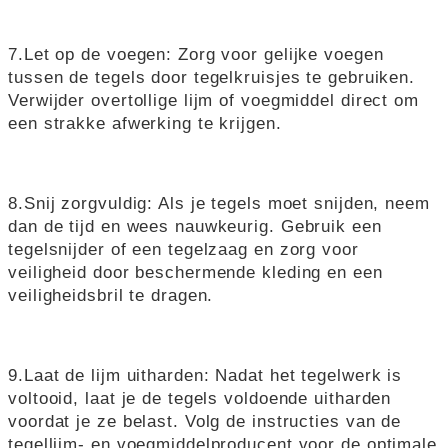
7.Let op de voegen: Zorg voor gelijke voegen
tussen de tegels door tegelkruisjes te gebruiken.
Verwijder overtollige lijm of voegmiddel direct om
een strakke afwerking te krijgen.
8.Snij zorgvuldig: Als je tegels moet snijden, neem
dan de tijd en wees nauwkeurig. Gebruik een
tegelsnijder of een tegelzaag en zorg voor
veiligheid door beschermende kleding en een
veiligheidsbril te dragen.
9.Laat de lijm uitharden: Nadat het tegelwerk is
voltooid, laat je de tegels voldoende uitharden
voordat je ze belast. Volg de instructies van de
tegellijm- en voegmiddelproducent voor de optimale