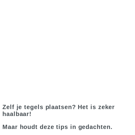
Zelf je tegels plaatsen? Het is zeker
haalbaar!
Maar houdt deze tips in gedachten.