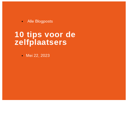
Alle Blogposts
10 tips voor de
zelfplaatsers
Mei 22, 2023