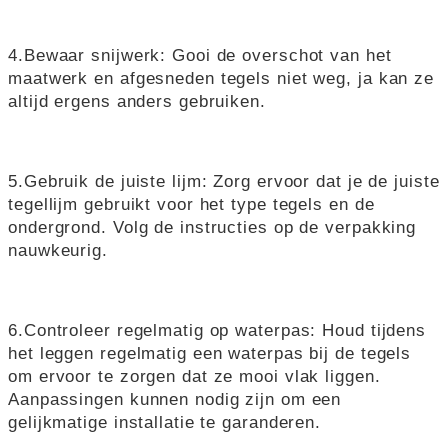
4.Bewaar snijwerk: Gooi de overschot van het
maatwerk en afgesneden tegels niet weg, ja kan ze
altijd ergens anders gebruiken.
5.Gebruik de juiste lijm: Zorg ervoor dat je de juiste
tegellijm gebruikt voor het type tegels en de
ondergrond. Volg de instructies op de verpakking
nauwkeurig.
6.Controleer regelmatig op waterpas: Houd tijdens
het leggen regelmatig een waterpas bij de tegels
om ervoor te zorgen dat ze mooi vlak liggen.
Aanpassingen kunnen nodig zijn om een
gelijkmatige installatie te garanderen.