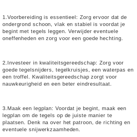
1.Voorbereiding is essentieel: Zorg ervoor dat de
ondergrond schoon, vlak en stabiel is voordat je
begint met tegels leggen. Verwijder eventuele
oneffenheden en zorg voor een goede hechting.
2.Investeer in kwaliteitsgereedschap: Zorg voor
goede tegelsnijders, tegelkruisjes, een waterpas en
een troffel. Kwaliteitsgereedschap zorgt voor
nauwkeurigheid en een beter eindresultaat.
3.Maak een legplan: Voordat je begint, maak een
legplan om de tegels op de juiste manier te
plaatsen. Denk na over het patroon, de richting en
eventuele snijwerkzaamheden.